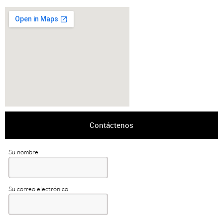
Contáctenos
Su nombre
Su correo electrónico